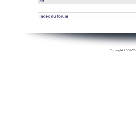
oct
Index du forum
Copyright 2006-200