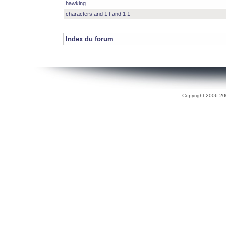
hawking
characters and 1 t and 1 1
Index du forum
Copyright 2006-200