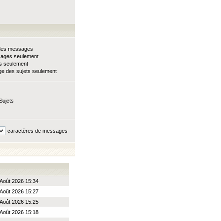
e des messages
sages seulement
ts seulement
e des sujets seulement
Sujets
caractères de messages
Août 2026 15:34
Août 2026 15:27
Août 2026 15:25
Août 2026 15:18