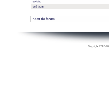
hawking
rené thom
Index du forum
Copyright 2006-200