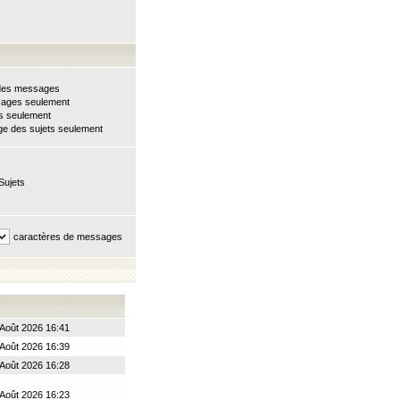
e des messages
sages seulement
ts seulement
e des sujets seulement
Sujets
caractères de messages
Août 2026 16:41
Août 2026 16:39
Août 2026 16:28
Août 2026 16:23