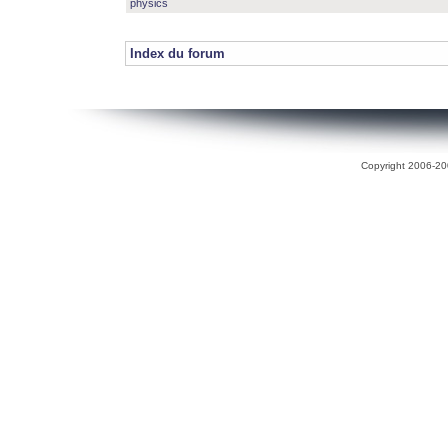
physics
Index du forum
Copyright 2006-200