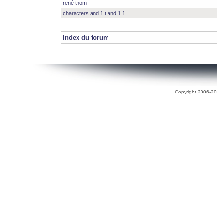
rené thom
characters and 1 t and 1 1
Index du forum
Copyright 2006-200