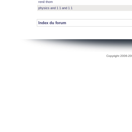
rené thom
physics and 1 1 and 1 1
Index du forum
Copyright 2006-200