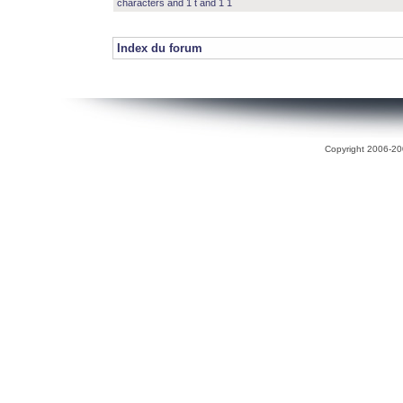
characters and 1 t and 1 1
Index du forum
Copyright 2006-200