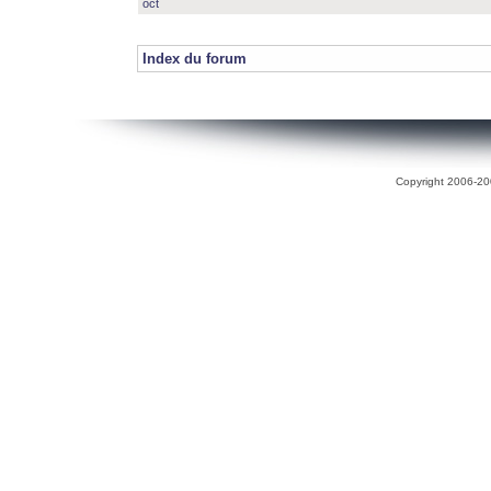
oct
Index du forum
Copyright 2006-200