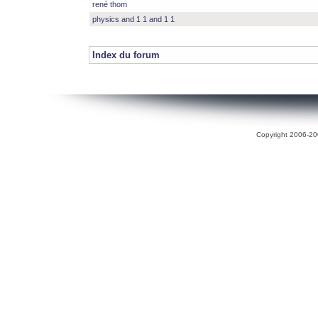
rené thom
physics and 1 1 and 1 1
Index du forum
Copyright 2006-200