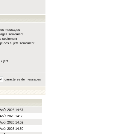
e des messages
sages seulement
ts seulement
e des sujets seulement
Sujets
caractères de messages
Août 2026 14:57
Août 2026 14:56
Août 2026 14:52
Août 2026 14:50