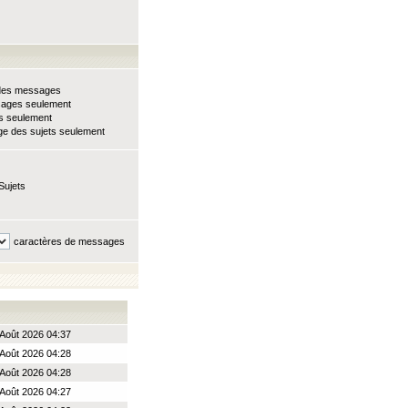
e des messages
sages seulement
ts seulement
e des sujets seulement
Sujets
caractères de messages
Août 2026 04:37
Août 2026 04:28
Août 2026 04:28
Août 2026 04:27