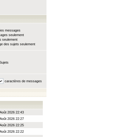
e des messages
sages seulement
ts seulement
e des sujets seulement
Sujets
caractères de messages
Août 2026 22:43
Août 2026 22:27
Août 2026 22:25
Août 2026 22:22