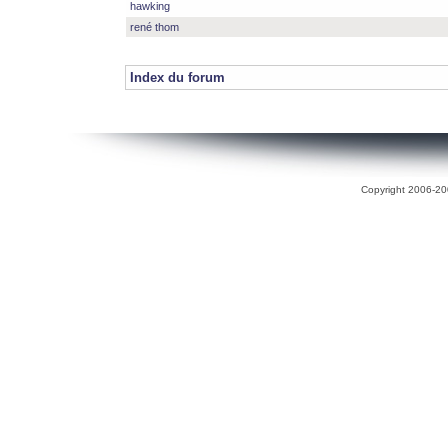
hawking
rené thom
Index du forum
Copyright 2006-200