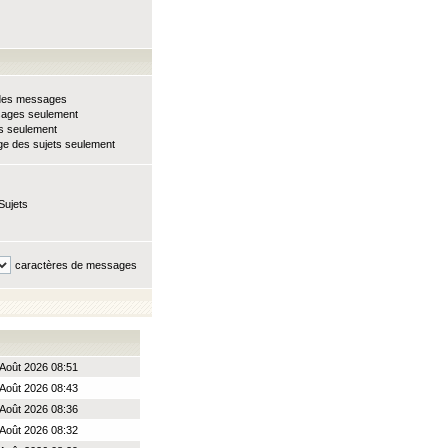
e des messages
sages seulement
ts seulement
e des sujets seulement
Sujets
caractères de messages
Août 2026 08:51
Août 2026 08:43
Août 2026 08:36
Août 2026 08:32