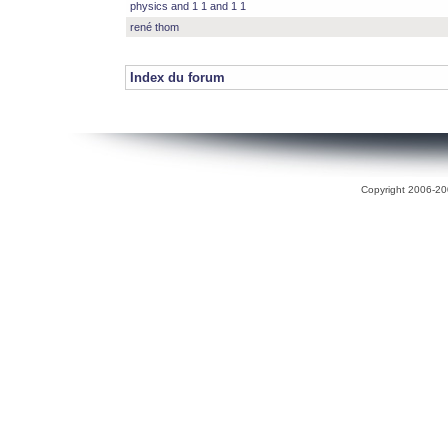
physics and 1 1 and 1 1
rené thom
Index du forum
Copyright 2006-200