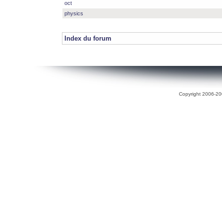
oct
physics
Index du forum
Copyright 2006-200