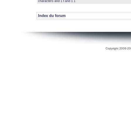
characters and 1 t and 1 1
Index du forum
Copyright 2006-200