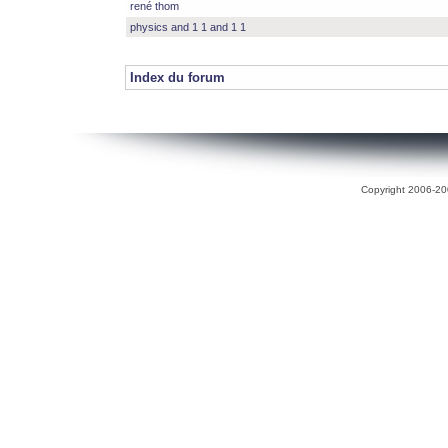
rené thom
physics and 1 1 and 1 1
Index du forum
Copyright 2006-200