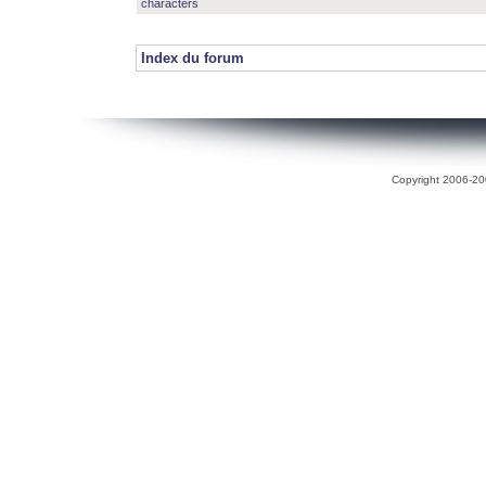
characters
Index du forum
Copyright 2006-200