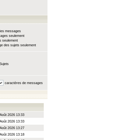
e des messages
sages seulement
ts seulement
e des sujets seulement
Sujets
caractères de messages
Août 2026 13:33
Août 2026 13:33
Août 2026 13:27
Août 2026 13:18