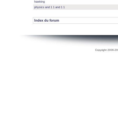
hawking
physics and 1 1 and 1 1
Index du forum
Copyright 2006-200