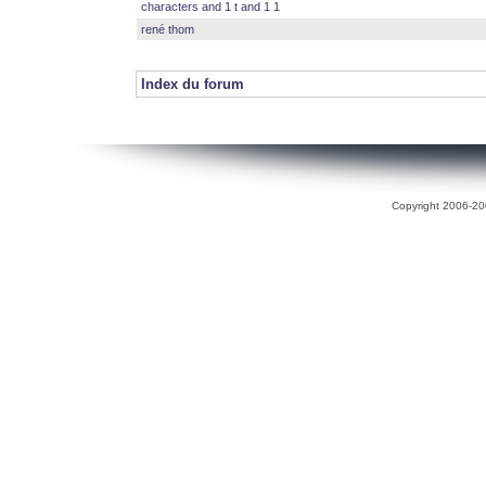
characters and 1 t and 1 1
rené thom
Index du forum
Copyright 2006-200