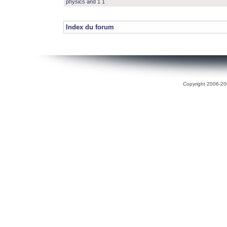
physics and 1 1
Index du forum
Copyright 2006-200