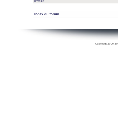
physics
Index du forum
Copyright 2006-200