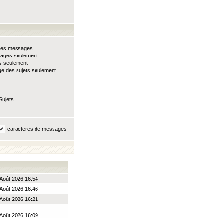
e des messages
sages seulement
ts seulement
e des sujets seulement
Sujets
caractères de messages
Août 2026 16:54
Août 2026 16:46
Août 2026 16:21
Août 2026 16:09