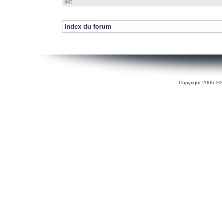
oct
Index du forum
Copyright 2006-200