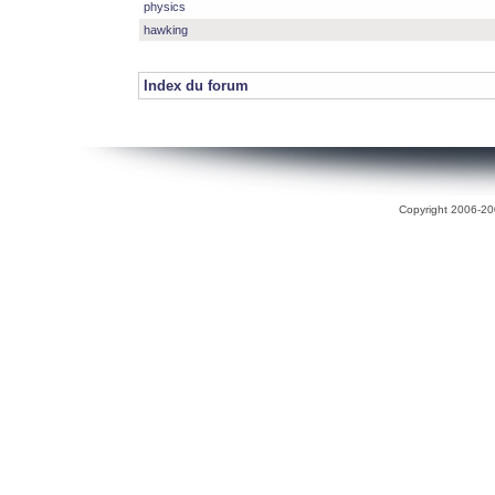
physics
hawking
Index du forum
Copyright 2006-200