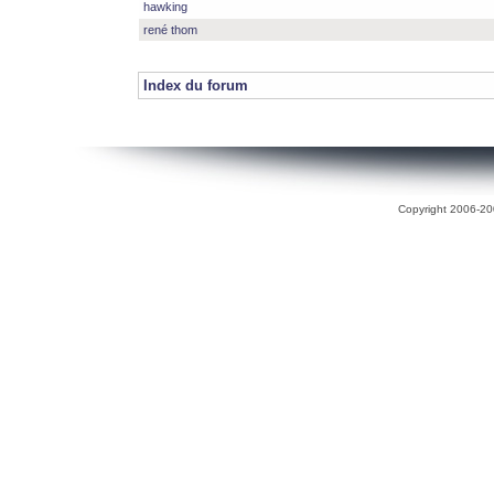
hawking
rené thom
Index du forum
Copyright 2006-200