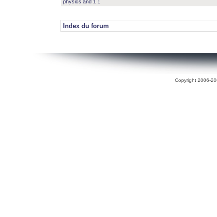
physics and 1 1
Index du forum
Copyright 2006-200