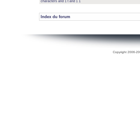
characters and 1 t and 1 1
Index du forum
Copyright 2006-200