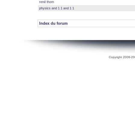
rené thom
physics and 1 1 and 1 1
Index du forum
Copyright 2006-200