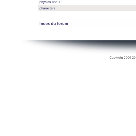
physics and 1 1
characters
Index du forum
Copyright 2006-200