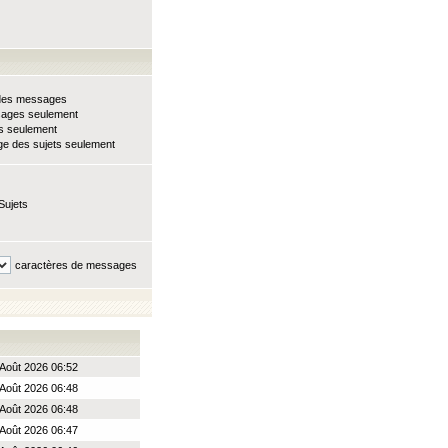
e des messages
sages seulement
ts seulement
e des sujets seulement
Sujets
caractères de messages
Août 2026 06:52
Août 2026 06:48
Août 2026 06:48
Août 2026 06:47