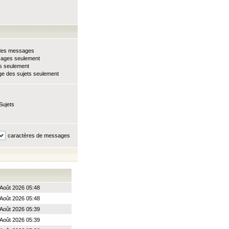
e des messages
sages seulement
ts seulement
e des sujets seulement
Sujets
caractères de messages
Août 2026 05:48
Août 2026 05:48
Août 2026 05:39
Août 2026 05:39