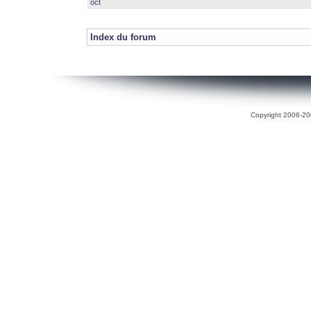
oct
Index du forum
Copyright 2006-200