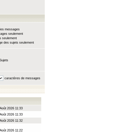
e des messages
sages seulement
ts seulement
e des sujets seulement
Sujets
caractères de messages
 Août 2026 11:33
 Août 2026 11:33
 Août 2026 11:32
 Août 2026 11:22