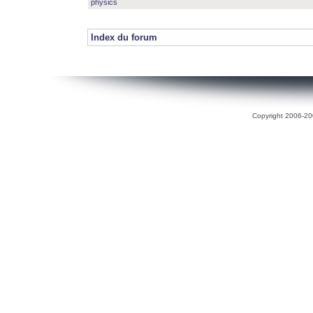
physics
Index du forum
Copyright 2006-200