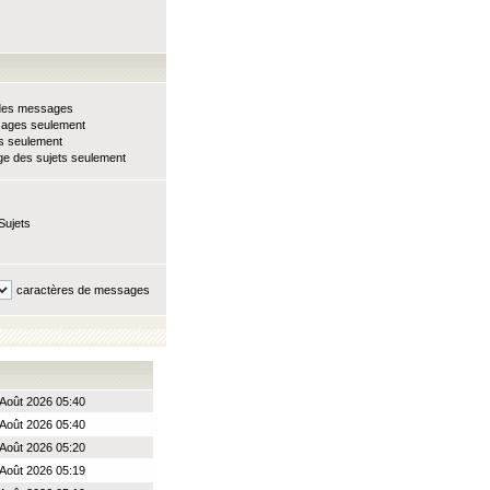
e des messages
sages seulement
ts seulement
e des sujets seulement
Sujets
caractères de messages
Août 2026 05:40
Août 2026 05:40
Août 2026 05:20
Août 2026 05:19