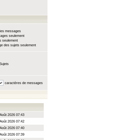
e des messages
sages seulement
ts seulement
e des sujets seulement
Sujets
caractères de messages
Août 2026 07:43
Août 2026 07:42
Août 2026 07:40
Août 2026 07:39