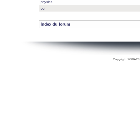
physics
oct
Index du forum
Copyright 2006-200