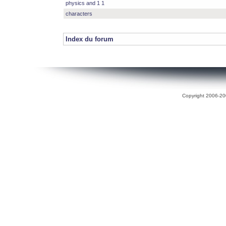
physics and 1 1
characters
Index du forum
Copyright 2006-200