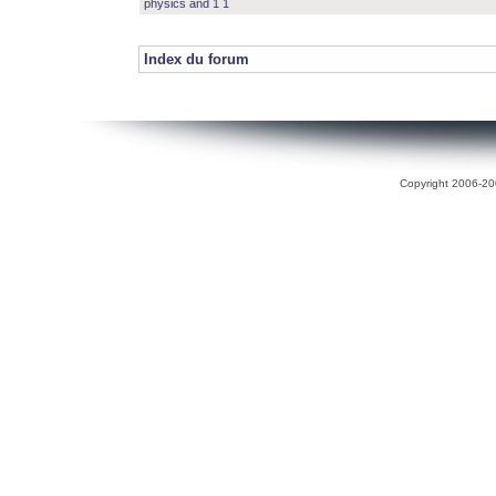
physics and 1 1
Index du forum
Copyright 2006-200