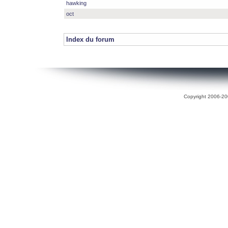
hawking
oct
Index du forum
Copyright 2006-200