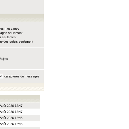
e des messages
sages seulement
ts seulement
e des sujets seulement
Sujets
caractères de messages
Août 2026 12:47
Août 2026 12:47
Août 2026 12:43
Août 2026 12:43