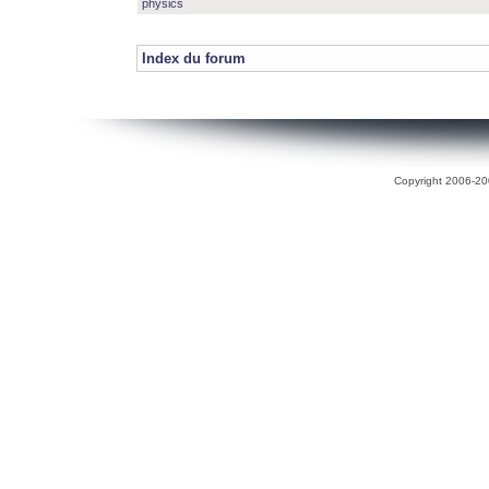
physics
Index du forum
Copyright 2006-200