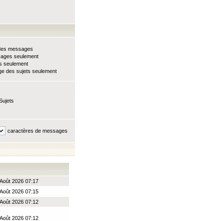
e des messages
sages seulement
ts seulement
e des sujets seulement
Sujets
caractères de messages
Août 2026 07:17
Août 2026 07:15
Août 2026 07:12
Août 2026 07:12