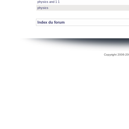
physics and 1 1
physics
Index du forum
Copyright 2006-200