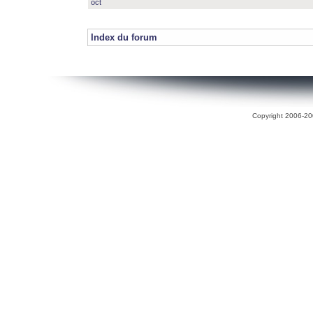
oct
Index du forum
Copyright 2006-200